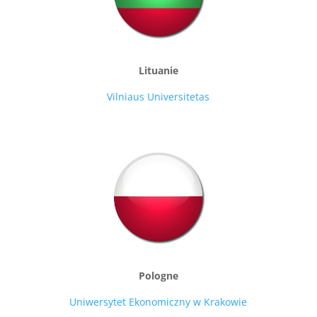
Lituanie
Vilniaus Universitetas
Pologne
Uniwersytet Ekonomiczny w Krakowie