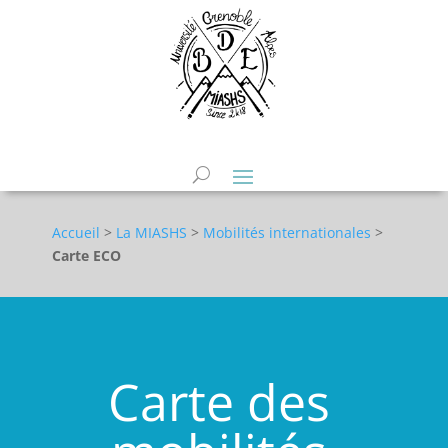
Accueil
>
La MIASHS
>
Mobilités internationales
>
Carte ECO
Carte des