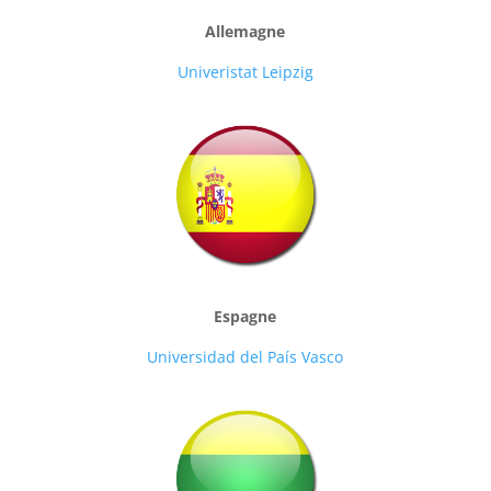
Allemagne
Univeristat Leipzig
Espagne
Universidad del País Vasco