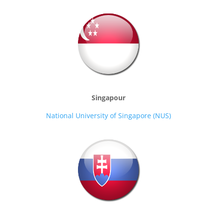
Singapour
National University of Singapore (NUS)