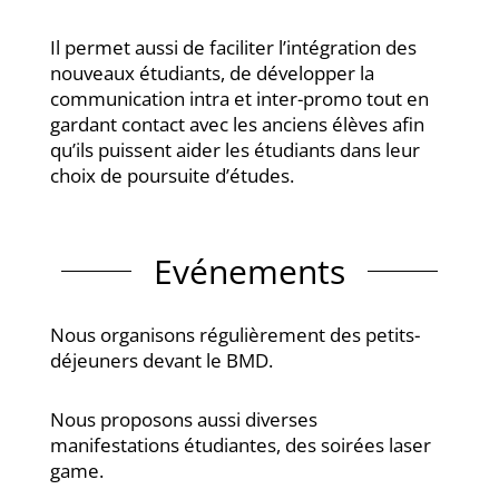
Il permet aussi de faciliter l’intégration des
nouveaux étudiants, de développer la
communication intra et inter-promo tout en
gardant contact avec les anciens élèves afin
qu’ils puissent aider les étudiants dans leur
choix de poursuite d’études.
Evénements
Nous organisons régulièrement des petits-
déjeuners devant le BMD.
Nous proposons aussi diverses
manifestations étudiantes, des soirées laser
game.