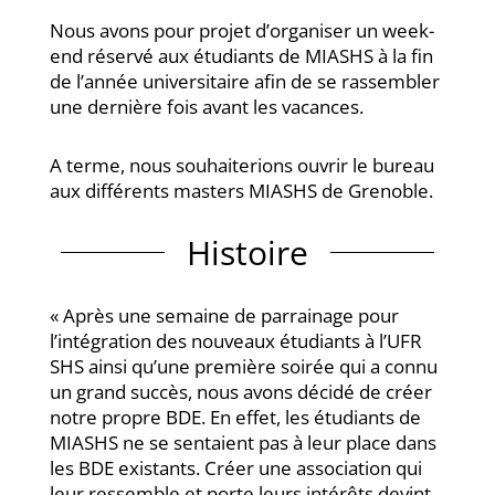
Nous avons pour projet d’organiser un week-
end réservé aux étudiants de MIASHS à la fin
de l’année universitaire afin de se rassembler
une dernière fois avant les vacances.
A terme, nous souhaiterions ouvrir le bureau
aux différents masters MIASHS de Grenoble.
Histoire
« Après une semaine de parrainage pour
l’intégration des nouveaux étudiants à l’UFR
SHS ainsi qu’une première soirée qui a connu
un grand succès, nous avons décidé de créer
notre propre BDE. En effet, les étudiants de
MIASHS ne se sentaient pas à leur place dans
les BDE existants. Créer une association qui
leur ressemble et porte leurs intérêts devint