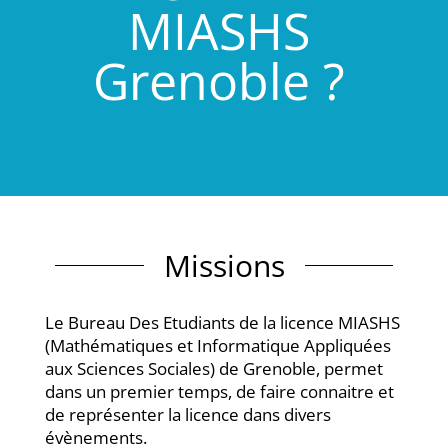
MIASHS
Grenoble ?
Missions
Le Bureau Des Etudiants de la licence MIASHS
(Mathématiques et Informatique Appliquées
aux Sciences Sociales) de Grenoble, permet
dans un premier temps, de faire connaitre et
de représenter la licence dans divers
évènements.