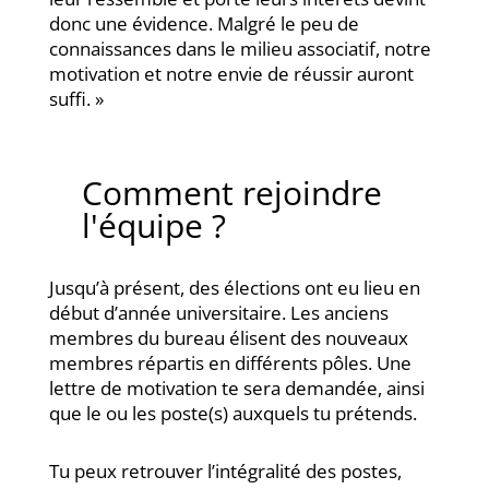
donc une évidence. Malgré le peu de
connaissances dans le milieu associatif, notre
motivation et notre envie de réussir auront
suffi. »
Comment rejoindre
l'équipe ?
Jusqu’à présent, des élections ont eu lieu en
début d’année universitaire. Les anciens
membres du bureau élisent des nouveaux
membres répartis en différents pôles. Une
lettre de motivation te sera demandée, ainsi
que le ou les poste(s) auxquels tu prétends.
Tu peux retrouver l’intégralité des postes,